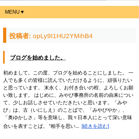
MENU▼
投稿者:
opLy9I1HU2YMihB4
ブログを始めました。
初めまして。この度、ブログを始めることにしました。 一
人でも多くの皆様に読んでいただけるように、頑張りたい
と思っています。 末永く、お付き合いの程、よろしくお願
い致します。 はじめに、みやび事務所の名前の由来につい
て、少しお話しさせていただきたいと思います。「みや
び」は、古（いにしえ）のことばで、「みやびやか」、
「奥ゆかしさ」等を意味し、我々日本人にとって深い意味
合いを表すことば。 “相手を思い...
[続きを読む]