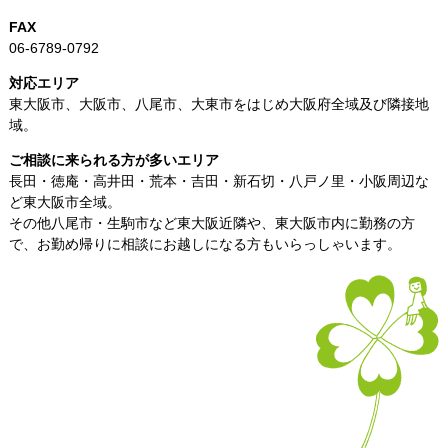
FAX
06-6789-0792
対応エリア
東大阪市、大阪市、八尾市、大東市をはじめ大阪府全域及び隣接地
域。
ご相談に来られる方が多いエリア
長田・徳庵・高井田・荒本・吉田・新石切・八戸ノ里・小阪周辺な
ど東大阪市全域。
その他八尾市・生駒市など東大阪近隣や、東大阪市内に勤務の方
で、お勤め帰りに相談にお越しになる方もいらっしゃいます。