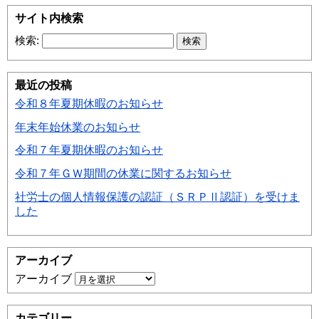
サイト内検索
検索:
最近の投稿
令和８年夏期休暇のお知らせ
年末年始休業のお知らせ
令和７年夏期休暇のお知らせ
令和７年ＧＷ期間の休業に関するお知らせ
社労士の個人情報保護の認証（ＳＲＰⅡ認証）を受けま
した
アーカイブ
アーカイブ
カテゴリー