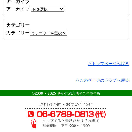
アーカイブ
アーカイブ
カテゴリー
カテゴリー
△トップページへ戻る
△このページのトップへ戻る
©2008 - 2025 みやび総合法務労務事務所