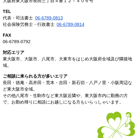
大阪府東大阪市長田三丁目４番１２－４０６号
TEL
代表・司法書士
06-6789-0813
社会保険労務士・行政書士
06-6789-0814
FAX
06-6789-0792
対応エリア
東大阪市、大阪市、八尾市、大東市をはじめ大阪府全域及び隣接地
域。
ご相談に来られる方が多いエリア
長田・徳庵・高井田・荒本・吉田・新石切・八戸ノ里・小阪周辺な
ど東大阪市全域。
その他八尾市・生駒市など東大阪近隣や、東大阪市内に勤務の方
で、お勤め帰りに相談にお越しになる方もいらっしゃいます。