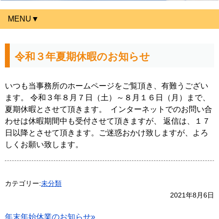
MENU▼
令和３年夏期休暇のお知らせ
いつも当事務所のホームページをご覧頂き、有難うござい
ます。 令和３年８月７日（土）～８月１６日（月）まで、
夏期休暇とさせて頂きます。 インターネットでのお問い合
わせは休暇期間中も受付させて頂きますが、 返信は、１７
日以降とさせて頂きます。ご迷惑おかけ致しますが、よろ
しくお願い致します。
カテゴリー:
未分類
2021年8月6日
年末年始休業のお知らせ»