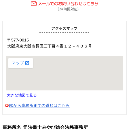
〒577-0015
大阪府東大阪市長田三丁目４番１２－４０６号
大きな地図で見る
駅から事務所までの道順はこちら
事務所名 司法書士みやび総合法務事務所