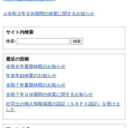
≪令和３年ＧＷ期間の休業に関するお知らせ
サイト内検索
検索:
最近の投稿
令和８年夏期休暇のお知らせ
年末年始休業のお知らせ
令和７年夏期休暇のお知らせ
令和７年ＧＷ期間の休業に関するお知らせ
社労士の個人情報保護の認証（ＳＲＰⅡ認証）を受けま
した